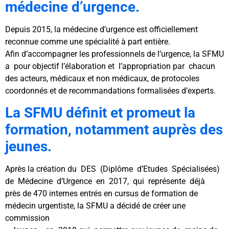
médecine d’urgence.
Depuis 2015, la médecine d’urgence est officiellement
reconnue comme une spécialité à part entière.
Afin d’accompagner les professionnels de l’urgence, la SFMU
a pour objectif l’élaboration et l’appropriation par chacun
des acteurs, médicaux et non médicaux, de protocoles
coordonnés et de recommandations formalisées d’experts.
La SFMU définit et promeut la
formation, notamment auprès des
jeunes.
Après la création du DES (Diplôme d’Etudes Spécialisées)
de Médecine d’Urgence en 2017, qui représente déjà
près de 470 internes entrés en cursus de formation de
médecin urgentiste, la SFMU a décidé de créer une
commission