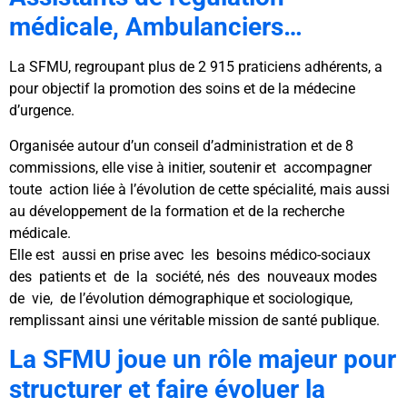
médicale, Ambulanciers…
La SFMU, regroupant plus de 2 915 praticiens adhérents, a
pour objectif la promotion des soins et de la médecine
d’urgence.
Organisée autour d’un conseil d’administration et de 8
commissions, elle vise à initier, soutenir et accompagner
toute action liée à l’évolution de cette spécialité, mais aussi
au développement de la formation et de la recherche
médicale.
Elle est aussi en prise avec les besoins médico-sociaux
des patients et de la société, nés des nouveaux modes
de vie, de l’évolution démographique et sociologique,
remplissant ainsi une véritable mission de santé publique.
La SFMU joue un rôle majeur pour
structurer et faire évoluer la