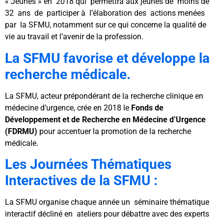
« Jeunes » en 2018 qui permettra aux jeunes de moins de
32 ans de participer à l’élaboration des actions menées
par la SFMU, notamment sur ce qui concerne la qualité de
vie au travail et l’avenir de la profession.
La SFMU favorise et développe la
recherche médicale.
La SFMU, acteur prépondérant de la recherche clinique en
médecine d’urgence, crée en 2018 le
Fonds de
Développement et de Recherche en Médecine d’Urgence
(FDRMU)
pour accentuer la promotion de la recherche
médicale.
Les Journées Thématiques
Interactives de la SFMU :
La SFMU organise chaque année un séminaire thématique
interactif décliné en ateliers pour débattre avec des experts