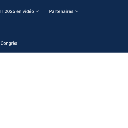
TI 2025 en vidéo
Partenaires
 Congrès